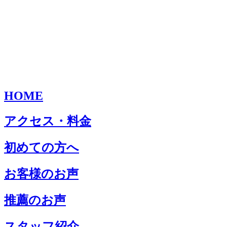
HOME
アクセス・料金
初めての方へ
お客様のお声
推薦のお声
スタッフ紹介