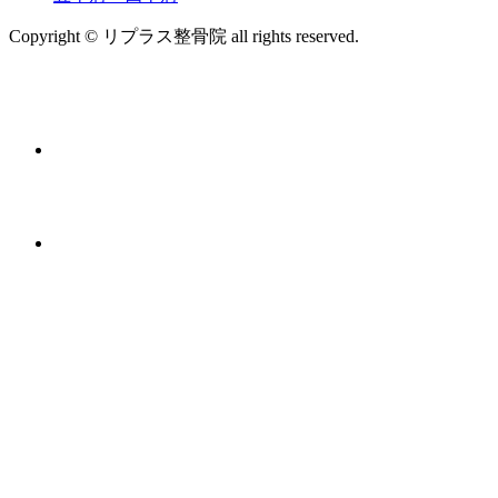
Copyright © リプラス整骨院 all rights reserved.