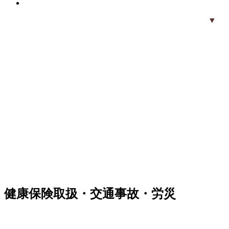
▼
健康保険取扱・交通事故・労災