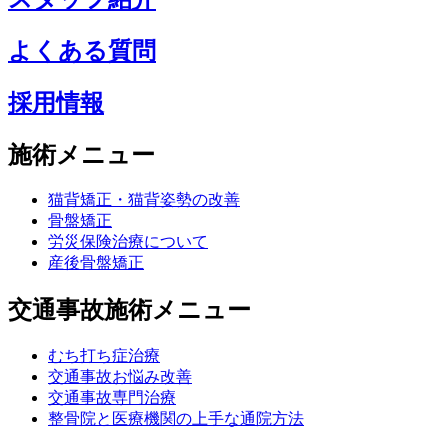
よくある質問
採用情報
施術メニュー
猫背矯正・猫背姿勢の改善
骨盤矯正
労災保険治療について
産後骨盤矯正
交通事故施術メニュー
むち打ち症治療
交通事故お悩み改善
交通事故専門治療
整骨院と医療機関の上手な通院方法