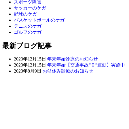
スポーツ障害
サッカーのケガ
野球のケガ
バスケットボールのケガ
テニスのケガ
ゴルフのケガ
最新ブログ記事
2023年12月15日
年末年始診療のお知らせ
2023年12月15日
年末年始【交通事故“０”運動】実施中
2023年8月9日
お盆休み診療のお知らせ