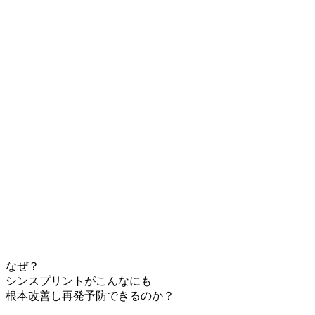
なぜ？
シンスプリントがこんなにも
根本改善し再発予防できるのか？