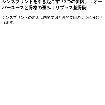
シンスプリントを引き起こす「2つの要因」：オー
バーユースと骨格の歪み｜リプラス整骨院
シンスプリントの原因は内的要因と外的要因の２つに分類さ
れます。