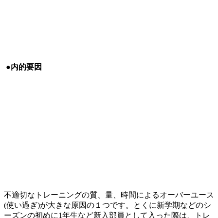
●内的要因
不適切なトレーニングの質、量、時間によるオーバーユース
(使い過ぎ)が大きな原因の１つです。とくに新学期などのシ
ーズンの初めに1年生など新入部員として入った際は、トレ