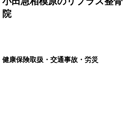
小田急相模原のリプラス整骨
院
健康保険取扱・交通事故・労災