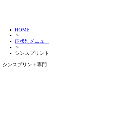
HOME
>
症状別メニュー
>
シンスプリント
シンスプリント
専門