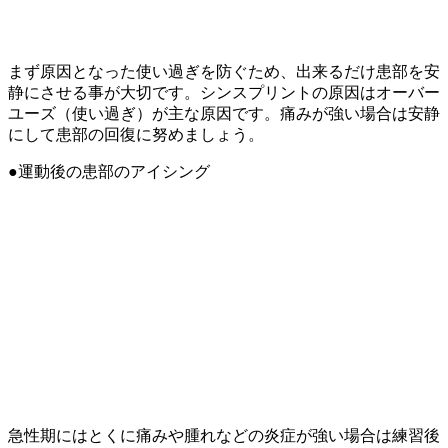
まず原因となった使い過ぎを防ぐため、出来るだけ患部を安
静にさせる事が大切です。シンスプリントの原因はオーバー
ユーズ（使い過ぎ）が主な原因です。痛みが強い場合は安静
にして患部の回復に努めましょう。
●運動後の患部のアイシング
急性期にはとくに痛みや腫れなどの炎症が強い場合は練習後