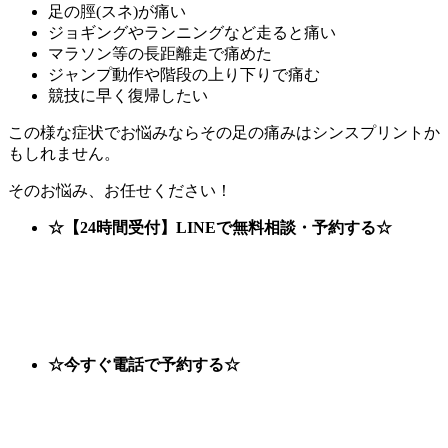
足の脛(スネ)が痛い
ジョギングやランニングなど走ると痛い
マラソン等の長距離走で痛めた
ジャンプ動作や階段の上り下りで痛む
競技に早く復帰したい
この様な症状でお悩みならその足の痛みはシンスプリントか
もしれません。
そのお悩み、お任せください！
☆【24時間受付】LINEで無料相談・予約する☆
☆今すぐ電話で予約する☆