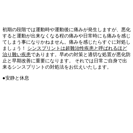
初期の段階では運動時や運動後に痛みが発生しますが、悪化
すると運動が出来なくなる程の痛みや日常時にも痛みを感じ
てしまう事になりかねません。痛みを感じたらすぐに対処し
ましょう！
シンスプリントは超難治性疾患と呼ばれるほど
治り難い疾患
であります。早めの対策と適切な処置が悪化防
止と早期改善に重要になります。 それでは日常ご自身で出
来るシンスプリントの対処法をお伝えいたします。
●安静と休息