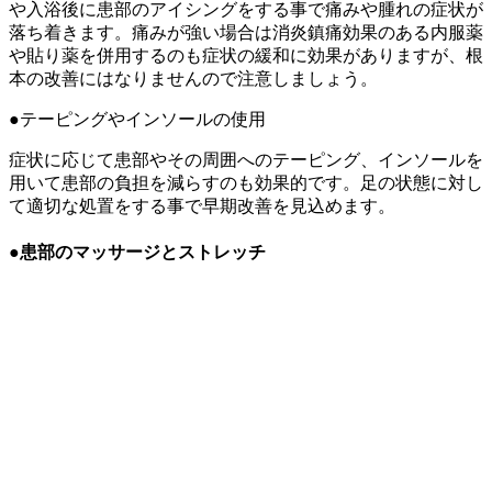
や入浴後に患部のアイシングをする事で痛みや腫れの症状が
落ち着きます。痛みが強い場合は消炎鎮痛効果のある内服薬
や貼り薬を併用するのも症状の緩和に効果がありますが、根
本の改善にはなりませんので注意しましょう。
●テーピングやインソールの使用
症状に応じて患部やその周囲へのテーピング、インソールを
用いて患部の負担を減らすのも効果的です。足の状態に対し
て適切な処置をする事で早期改善を見込めます。
●患部のマッサージとストレッチ