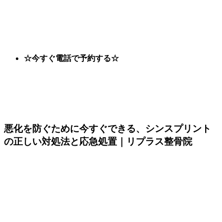
☆今すぐ電話で予約する☆
悪化を防ぐために今すぐできる、シンスプリント
の正しい対処法と応急処置｜リプラス整骨院