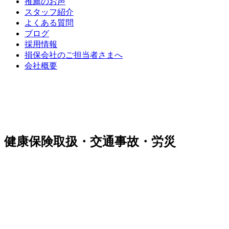
推薦のお声
スタッフ紹介
よくある質問
ブログ
採用情報
損保会社のご担当者さまへ
会社概要
健康保険取扱・交通事故・労災