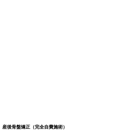
産後骨盤矯正（完全自費施術）