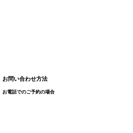
お問い合わせ方法
お電話でのご予約の場合