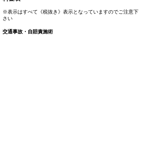
※表示はすべて《税抜き》表示となっていますのでご注意下
さい
交通事故・自賠責施術