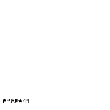
自己負担金
0円