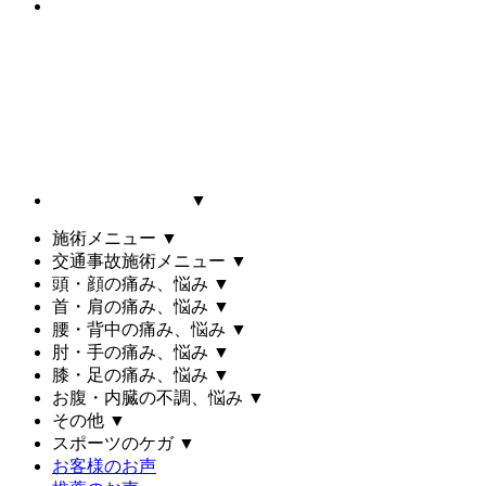
▼
施術メニュー
▼
交通事故施術メニュー
▼
頭・顔の痛み、悩み
▼
首・肩の痛み、悩み
▼
腰・背中の痛み、悩み
▼
肘・手の痛み、悩み
▼
膝・足の痛み、悩み
▼
お腹・内臓の不調、悩み
▼
その他
▼
スポーツのケガ
▼
お客様のお声