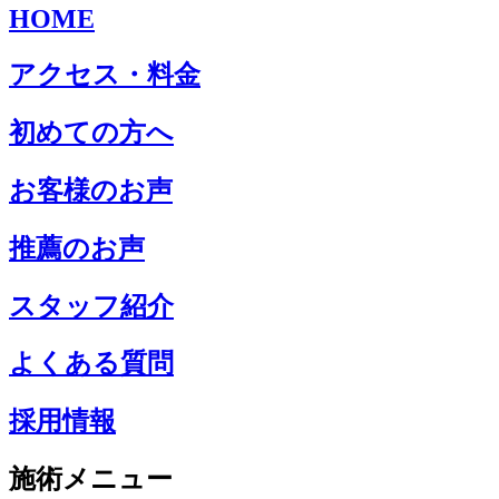
HOME
アクセス・料金
初めての方へ
お客様のお声
推薦のお声
スタッフ紹介
よくある質問
採用情報
施術メニュー