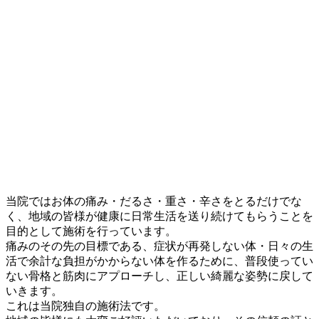
当院ではお体の痛み・だるさ・重さ・辛さをとるだけでな
く、地域の皆様が健康に日常生活を送り続けてもらうことを
目的として施術を行っています。
痛みのその先の目標である、症状が再発しない体・日々の生
活で余計な負担がかからない体を作るために、普段使ってい
ない骨格と筋肉にアプローチし、正しい綺麗な姿勢に戻して
いきます。
これは当院独自の施術法です。