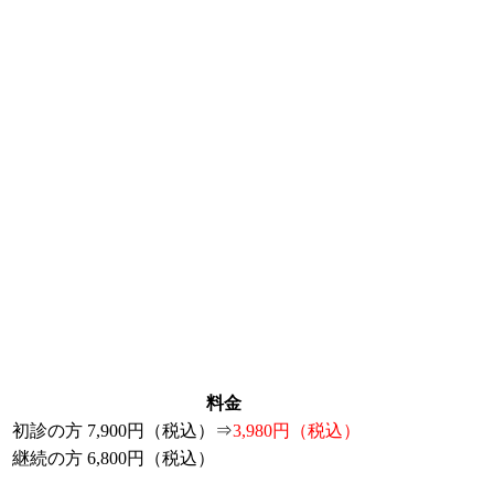
料金
初診の方
7,900円（税込）⇒
3,980円（税込）
継続の方
6,800円（税込）