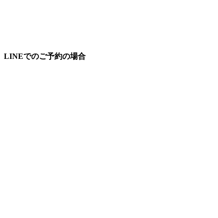
LINEでのご予約の場合