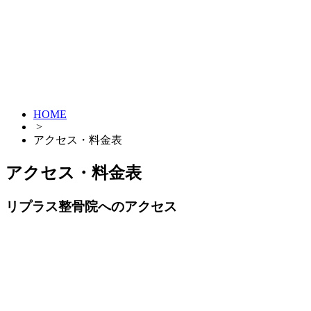
HOME
>
アクセス・料金表
アクセス・料金表
リプラス整骨院へのアクセス