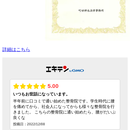
詳細はこちら