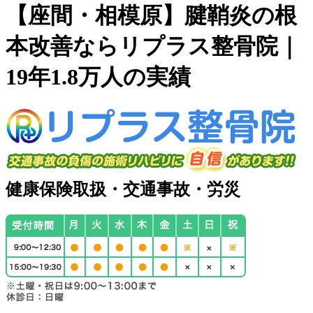
【座間・相模原】腱鞘炎の根
本改善ならリプラス整骨院｜
19年1.8万人の実績
健康保険取扱・交通事故・労災