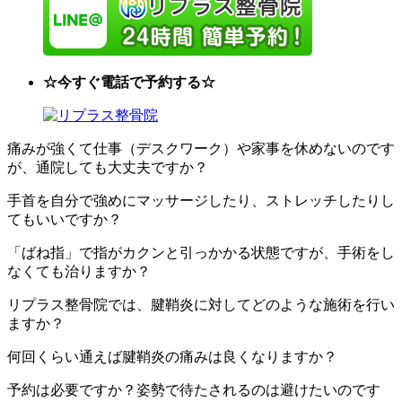
☆今すぐ電話で予約する☆
痛みが強くて仕事（デスクワーク）や家事を休めないのです
が、通院しても大丈夫ですか？
手首を自分で強めにマッサージしたり、ストレッチしたりし
てもいいですか？
「ばね指」で指がカクンと引っかかる状態ですが、手術をし
なくても治りますか？
リプラス整骨院では、腱鞘炎に対してどのような施術を行い
ますか？
何回くらい通えば腱鞘炎の痛みは良くなりますか？
予約は必要ですか？姿勢で待たされるのは避けたいのです