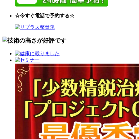
☆今すぐ電話で予約する☆