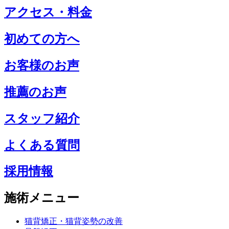
アクセス・料金
初めての方へ
お客様のお声
推薦のお声
スタッフ紹介
よくある質問
採用情報
施術メニュー
猫背矯正・猫背姿勢の改善