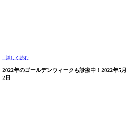
...詳しく読む
2022年のゴールデンウィークも診療中！
2022年5月
2日