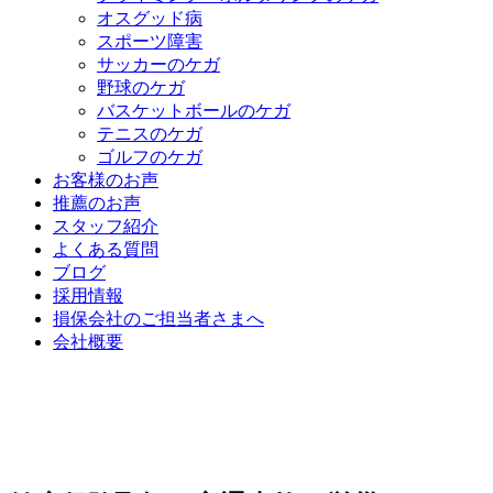
オスグッド病
スポーツ障害
サッカーのケガ
野球のケガ
バスケットボールのケガ
テニスのケガ
ゴルフのケガ
お客様のお声
推薦のお声
スタッフ紹介
よくある質問
ブログ
採用情報
損保会社のご担当者さまへ
会社概要