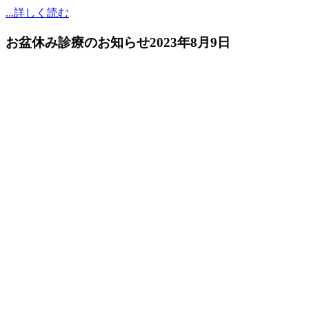
...詳しく読む
お盆休み診療のお知らせ
2023年8月9日