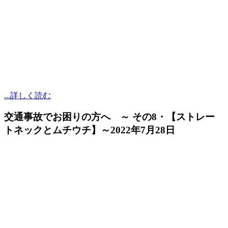
...詳しく読む
交通事故でお困りの方へ ～ その8・【ストレー
トネックとムチウチ】～
2022年7月28日