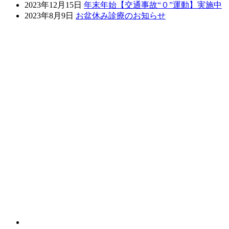
2023年12月15日
年末年始【交通事故“０”運動】実施中
2023年8月9日
お盆休み診療のお知らせ