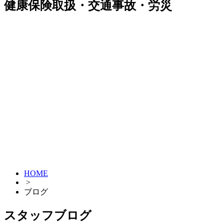
健康保険取扱・交通事故・労災
HOME
>
ブログ
スタッフブログ