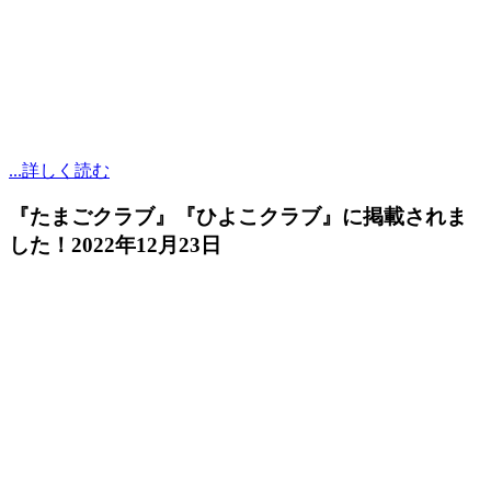
...詳しく読む
『たまごクラブ』『ひよこクラブ』に掲載されま
した！
2022年12月23日