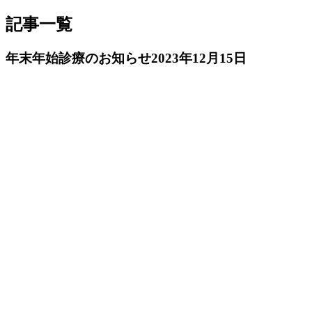
記事一覧
年末年始診療のお知らせ
2023年12月15日