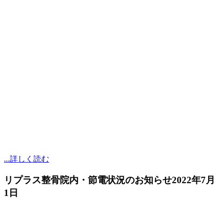
...詳しく読む
リプラス整骨院内・節電状況のお知らせ
2022年7月
1日