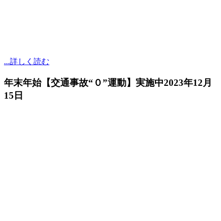
...詳しく読む
年末年始【交通事故“０”運動】実施中
2023年12月
15日