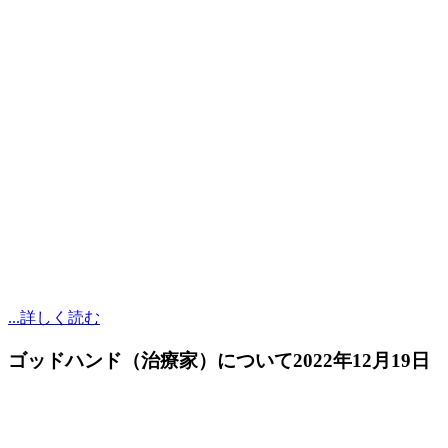
...詳しく読む
ゴッドハンド（治療家）について
2022年12月19日