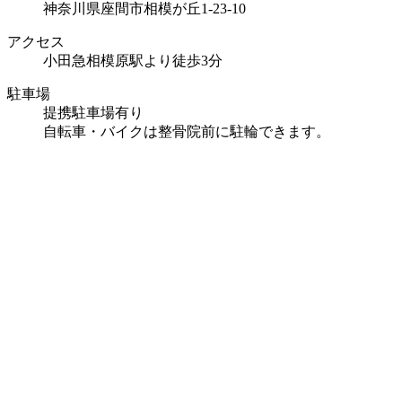
神奈川県座間市相模が丘1-23-10
アクセス
小田急相模原駅より徒歩3分
駐車場
提携駐車場有り
自転車・バイクは整骨院前に駐輪できます。