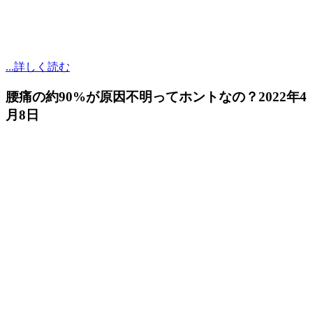
...詳しく読む
腰痛の約90%が原因不明ってホントなの？
2022年4
月8日