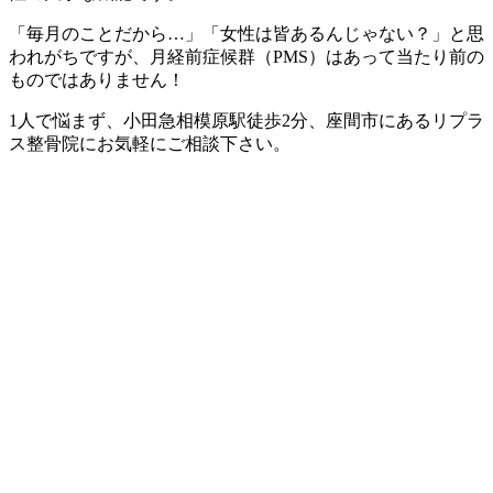
「毎月のことだから…」「女性は皆あるんじゃない？」と思
われがちですが、月経前症候群（PMS）はあって当たり前の
ものではありません！
1人で悩まず、小田急相模原駅徒歩2分、座間市にあるリプラ
ス整骨院にお気軽にご相談下さい。