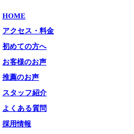
HOME
アクセス・料金
初めての方へ
お客様のお声
推薦のお声
スタッフ紹介
よくある質問
採用情報