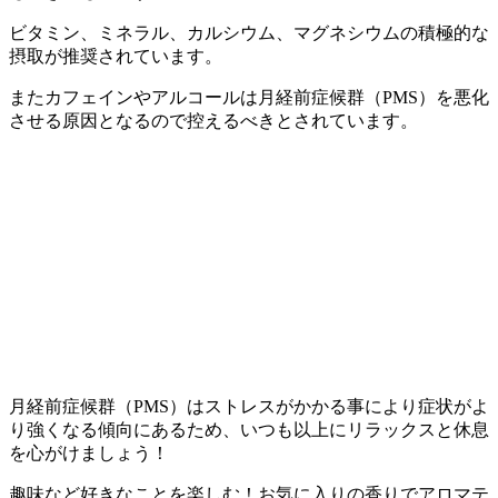
ビタミン、ミネラル、カルシウム、マグネシウムの積極的な
摂取が推奨されています。
またカフェインやアルコールは月経前症候群（PMS）を悪化
させる原因となるので控えるべきとされています。
月経前症候群（PMS）はストレスがかかる事により症状がよ
り強くなる傾向にあるため、いつも以上にリラックスと休息
を心がけましょう！
趣味など好きなことを楽しむ！お気に入りの香りでアロマテ