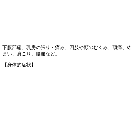
下腹部痛、乳房の張り・痛み、四肢や顔のむくみ、頭痛、め
まい、肩こり、腰痛など。
【身体的症状】