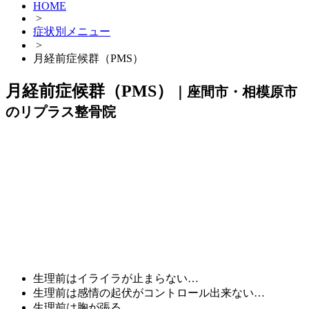
HOME
>
症状別メニュー
>
月経前症候群（PMS）
月経前症候群（PMS）
｜座間市・相模原市
のリプラス整骨院
生理前はイライラが止まらない…
生理前は感情の起伏がコントロール出来ない…
生理前は胸が張る…