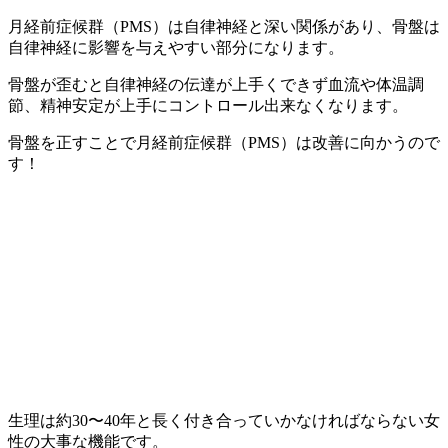
月経前症候群（PMS）は自律神経と深い関係があり、骨盤は
自律神経に影響を与えやすい部分になります。
骨盤が歪むと自律神経の伝達が上手くできず血流や体温調
節、精神安定が上手にコントロール出来なくなります。
骨盤を正すことで月経前症候群（PMS）は改善に向かうので
す！
生理は約30〜40年と長く付き合っていかなければならない女
性の大事な機能です。