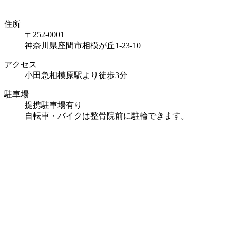
住所
〒252-0001
神奈川県座間市相模が丘1-23-10
アクセス
小田急相模原駅より徒歩3分
駐車場
提携駐車場有り
自転車・バイクは整骨院前に駐輪できます。