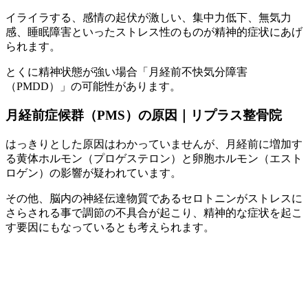
イライラする、感情の起伏が激しい、集中力低下、無気力
感、睡眠障害といったストレス性のものが精神的症状にあげ
られます。
とくに精神状態が強い場合「月経前不快気分障害
（PMDD）」の可能性があります。
月経前症候群（PMS）の原因｜リプラス整骨院
はっきりとした原因はわかっていませんが、月経前に増加す
る黄体ホルモン（プロゲステロン）と卵胞ホルモン（エスト
ロゲン）の影響が疑われています。
その他、脳内の神経伝達物質であるセロトニンがストレスに
さらされる事で調節の不具合が起こり、精神的な症状を起こ
す要因にもなっているとも考えられます。