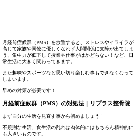
月経前症候群（PMS）を放置すると、ストレスやイライラが
高じて家族や同僚に優しくなれず人間関係に支障が出てしま
う、集中力が低下して授業や仕事がはかどらない！など、日
常生活に大きく関わってきます。
また趣味やスポーツなど思い切り楽しむ事もできなくなって
しまいます。
早めの対策が必要です！
月経前症候群（PMS）の対処法｜リプラス整骨院
まず自分の生活を見直す事から初めましょう！
不規則な生活、食生活の乱れは肉体的にはもちろん精神的に
も大きいものです。