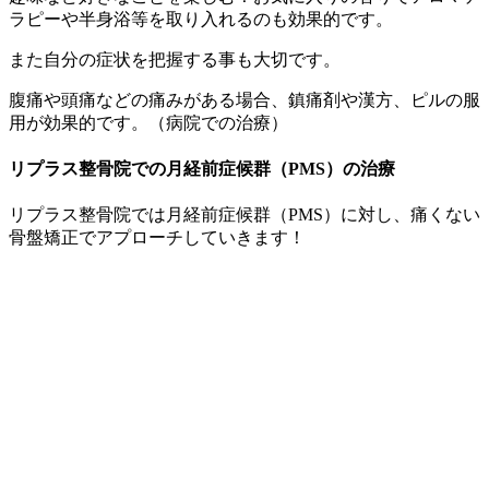
ラピーや半身浴等を取り入れるのも効果的です。
また自分の症状を把握する事も大切です。
腹痛や頭痛などの痛みがある場合、鎮痛剤や漢方、ピルの服
用が効果的です。（病院での治療）
リプラス整骨院での月経前症候群（PMS）の治療
リプラス整骨院では月経前症候群（PMS）に対し、痛くない
骨盤矯正でアプローチしていきます！