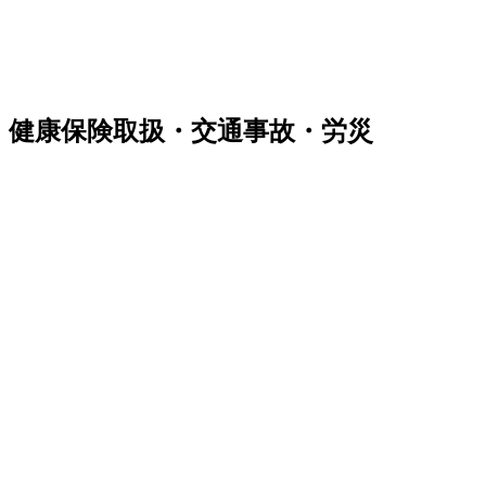
健康保険取扱・交通事故・労災