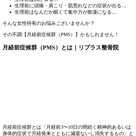
生理前に頭痛・肩こり・肌荒れなどの症状が出る…
生理前はなんだか眠くて集中力が散漫になる…
そんな女性特有のお悩みございませんか？
その不調【月経前症候群（PMS）】かもしれません！
月経前症候群（PMS）とは｜リプラス整骨院
月経前症候群とは「月経前3〜10日の間続く精神的あるいは
身体的症状で月経発来とともに減退ないし消失するもの」と