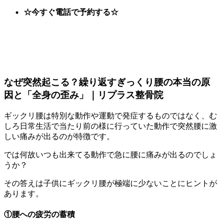
☆今すぐ電話で予約する☆
なぜ突然起こる？繰り返すぎっくり腰の本当の原
因と「全身の歪み」｜リプラス整骨院
ギックリ腰は特別な動作や運動で発症するものではなく、む
しろ日常生活で当たり前の様に行っていた動作で突然腰に激
しい痛みが出るのが特徴です。
では何故いつも出来てる動作で急に腰に痛みが出るのでしょ
うか？
その答えは子供にギックリ腰が極端に少ないことにヒントが
あります。
①腰への疲労の蓄積