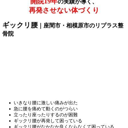
開院19年
の実績が導く、
再発させない体づくり
ギックリ腰
｜座間市・相模原市のリプラス整
骨院
いきなり腰に激しい痛みが出た
急に腰を痛めて動くのがつらい
立ったり座ったりするのが困難
ギックリ腰が再発して困っている
ギックリ腰がなかなか良くならなくて困っている