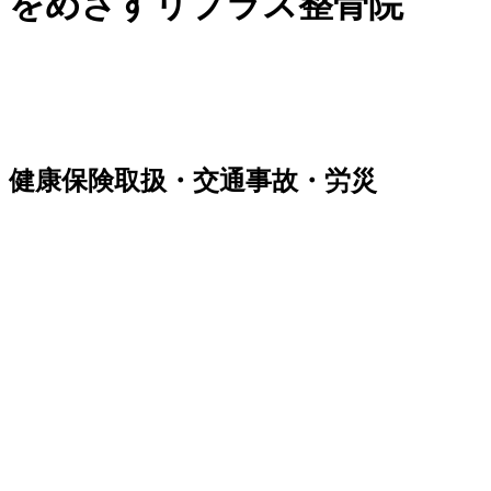
をめざすリプラス整骨院
健康保険取扱・交通事故・労災