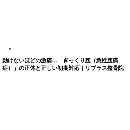
動けないほどの激痛…「ぎっくり腰（急性腰痛
症）」の正体と正しい初期対応｜リプラス整骨院