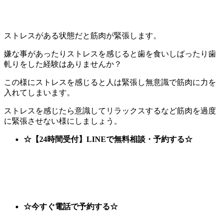
ストレスがある状態だと筋肉が緊張します。
嫌な事があったりストレスを感じると歯を食いしばったり歯
軋りをした経験はありませんか？
この様にストレスを感じると人は緊張し無意識で筋肉に力を
入れてしまいます。
ストレスを感じたら意識してリラックスするなど筋肉を過度
に緊張させない様にしましょう。
☆【24時間受付】LINEで無料相談・予約する☆
☆今すぐ電話で予約する☆