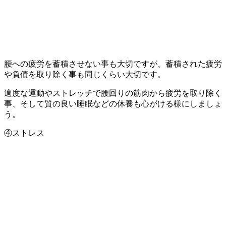
腰への疲労を蓄積させない事も大切ですが、蓄積された疲労
や負債を取り除く事も同じくらい大切です。
適度な運動やストレッチで腰回りの筋肉から疲労を取り除く
事、そして質の良い睡眠などの休養も心がける様にしましょ
う。
④ストレス