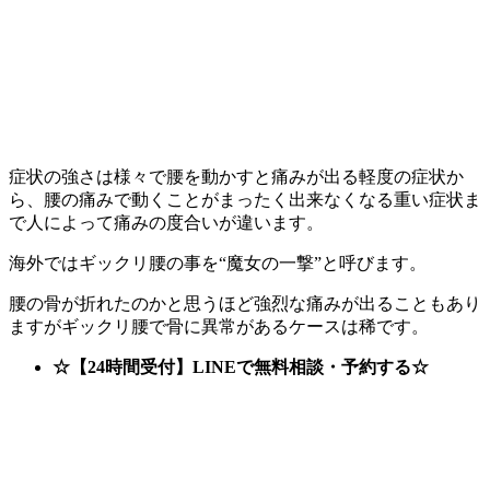
症状の強さは様々で腰を動かすと痛みが出る軽度の症状か
ら、腰の痛みで動くことがまったく出来なくなる重い症状ま
で人によって痛みの度合いが違います。
海外ではギックリ腰の事を“魔女の一撃”と呼びます。
腰の骨が折れたのかと思うほど強烈な痛みが出ることもあり
ますがギックリ腰で骨に異常があるケースは稀です。
☆【24時間受付】LINEで無料相談・予約する☆