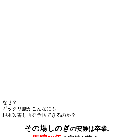
なぜ？
ギックリ腰がこんなにも
根本改善し再発予防できるのか？
その場しのぎ
の安静は卒業。