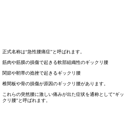
正式名称は“急性腰痛症”と呼ばれます。
筋肉や筋膜の損傷で起きる軟部組織性のギックリ腰
関節や靭帯の捻挫で起きるギックリ腰
椎間板や骨の損傷が原因のギックリ腰があります。
これらの突然腰に激しい痛みが出た症状を通称として“ギッ
クリ腰”と呼ばれます。