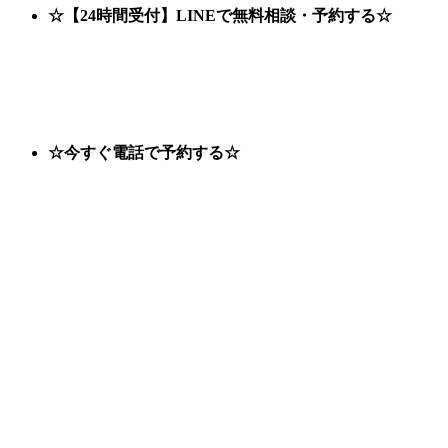
☆【24時間受付】LINEで無料相談・予約する☆
☆今すぐ電話で予約する☆