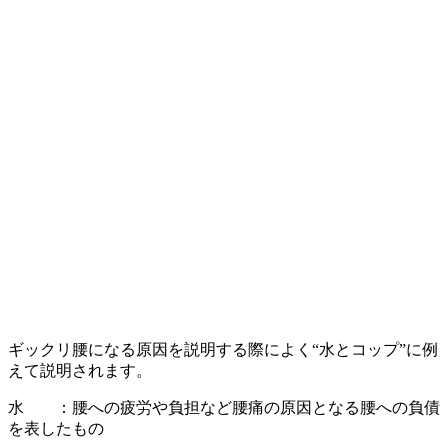
ギックリ腰になる原因を説明する際によく“水とコップ”に例
えて説明されます。
水 ：腰への疲労や負担など腰痛の原因となる腰への負債
を表したもの