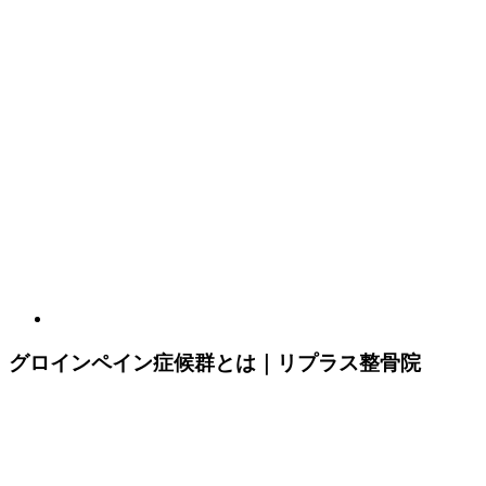
グロインペイン症候群とは｜リプラス整骨院