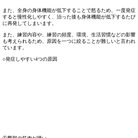
また、全身の身体機能が低下することで怒るため、一度発症
すると慢性化しやすく、治った後も身体機能が低下するたび
に再発してしまいます。
また、練習内容や、練習の頻度、環境、生活習慣などの影響
も考えられるため、原因を一つに絞ることが難しいと言われ
ています。
○発症しやすい4つの原因