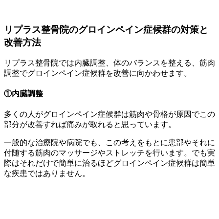
リプラス整骨院のグロインペイン症候群の対策と
改善方法
リプラス整骨院では内臓調整、体のバランスを整える、筋肉
調整でグロインペイン症候群を改善に向かわせます。
①内臓調整
多くの人がグロインペイン症候群は筋肉や骨格が原因でこの
部分が改善すれば痛みが取れると思っています。
一般的な治療院や病院でも、この考えをもとに患部やそれに
付随する筋肉のマッサージやストレッチを行います。でも実
際はそれだけで簡単に治るほどグロインペイン症候群は簡単
な疾患ではありません。