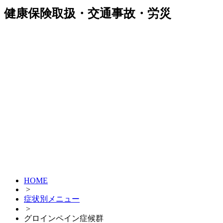
健康保険取扱・交通事故・労災
HOME
>
症状別メニュー
>
グロインペイン症候群