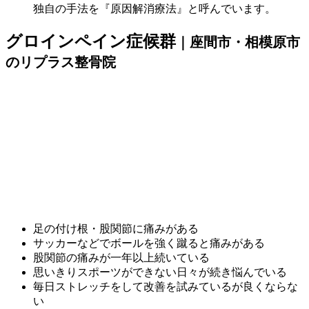
独自の手法を『原因解消療法』と呼んでいます。
グロインペイン症候群
｜座間市・相模原市
のリプラス整骨院
足の付け根・股関節に痛みがある
サッカーなどでボールを強く蹴ると痛みがある
股関節の痛みが一年以上続いている
思いきりスポーツができない日々が続き悩んでいる
毎日ストレッチをして改善を試みているが良くならな
い