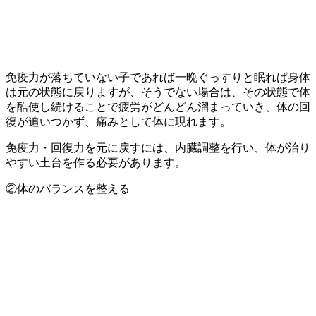
免疫力が落ちていない子であれば一晩ぐっすりと眠れば身体
は元の状態に戻りますが、そうでない場合は、その状態で体
を酷使し続けることで疲労がどんどん溜まっていき、体の回
復が追いつかず、痛みとして体に現れます。
免疫力・回復力を元に戻すには、内臓調整を行い、体が治り
やすい土台を作る必要があります。
②体のバランスを整える