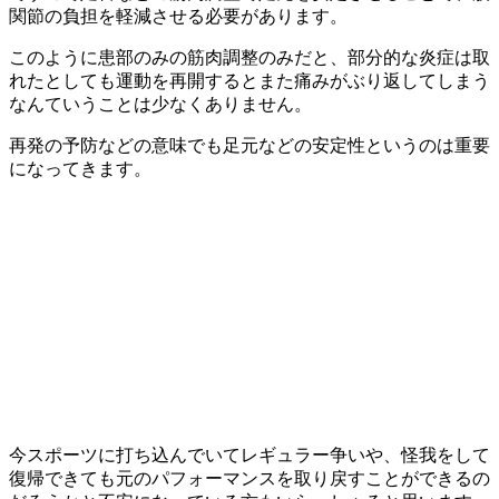
関節の負担を軽減させる必要があります。
このように患部のみの筋肉調整のみだと、部分的な炎症は取
れたとしても運動を再開するとまた痛みがぶり返してしまう
なんていうことは少なくありません。
再発の予防などの意味でも足元などの安定性というのは重要
になってきます。
今スポーツに打ち込んでいてレギュラー争いや、怪我をして
復帰できても元のパフォーマンスを取り戻すことができるの