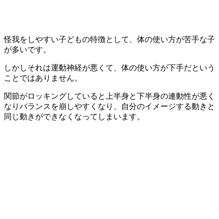
怪我をしやすい子どもの特徴として、体の使い方が苦手な子
が多いです。
しかしそれは運動神経が悪くて、体の使い方が下手だという
ことではありません。
関節がロッキングしていると上半身と下半身の連動性が悪く
なりバランスを崩しやすくなり、自分のイメージする動きと
同じ動きができなくなってしまいます。