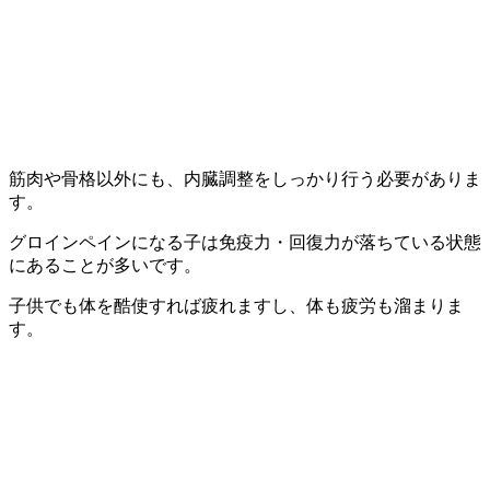
筋肉や骨格以外にも、内臓調整をしっかり行う必要がありま
す。
グロインペインになる子は免疫力・回復力が落ちている状態
にあることが多いです。
子供でも体を酷使すれば疲れますし、体も疲労も溜まりま
す。