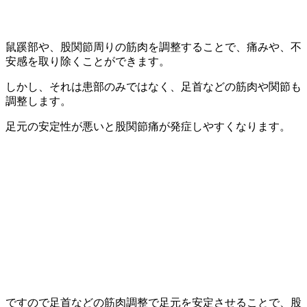
鼠蹊部や、股関節周りの筋肉を調整することで、痛みや、不
安感を取り除くことができます。
しかし、それは患部のみではなく、足首などの筋肉や関節も
調整します。
足元の安定性が悪いと股関節痛が発症しやすくなります。
ですので足首などの筋肉調整で足元を安定させることで、股