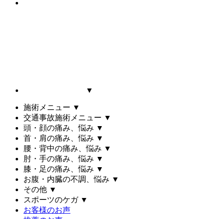
▼
施術メニュー
▼
交通事故施術メニュー
▼
頭・顔の痛み、悩み
▼
首・肩の痛み、悩み
▼
腰・背中の痛み、悩み
▼
肘・手の痛み、悩み
▼
膝・足の痛み、悩み
▼
お腹・内臓の不調、悩み
▼
その他
▼
スポーツのケガ
▼
お客様のお声