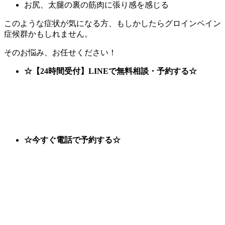
お尻、太腿の裏の筋肉に張り感を感じる
このような症状が気になる方、もしかしたらグロインペイン
症候群かもしれません。
そのお悩み、お任せください！
☆【24時間受付】LINEで無料相談・予約する☆
☆今すぐ電話で予約する☆