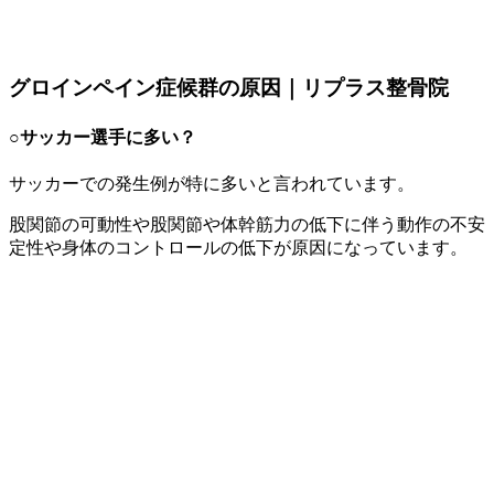
グロインペイン症候群の原因｜リプラス整骨院
○サッカー選手に多い？
サッカーでの発生例が特に多いと言われています。
股関節の可動性や股関節や体幹筋力の低下に伴う動作の不安
定性や身体のコントロールの低下が原因になっています。