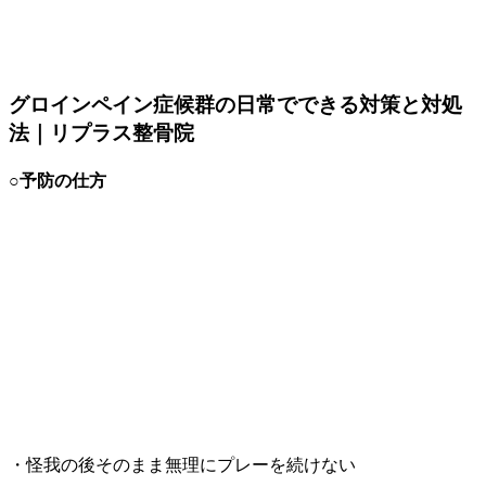
グロインペイン症候群の日常でできる対策と対処
法｜リプラス整骨院
○予防の仕方
・怪我の後そのまま無理にプレーを続けない