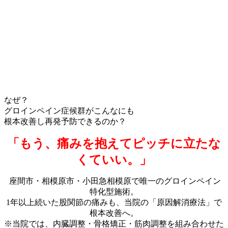
なぜ？
グロインペイン症候群がこんなにも
根本改善し再発予防できるのか？
「もう、痛みを抱えてピッチに立たな
くていい。」
座間市・相模原市・小田急相模原で唯一のグロインペイン
特化型施術。
1年以上続いた股関節の痛みも、当院の「原因解消療法」で
根本改善へ。
※当院では、内臓調整・骨格矯正・筋肉調整を組み合わせた