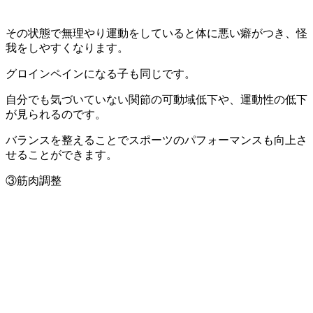
その状態で無理やり運動をしていると体に悪い癖がつき、怪
我をしやすくなります。
グロインペインになる子も同じです。
自分でも気づいていない関節の可動域低下や、運動性の低下
が見られるのです。
バランスを整えることでスポーツのパフォーマンスも向上さ
せることができます。
③筋肉調整