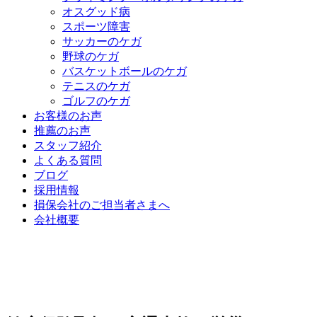
オスグッド病
スポーツ障害
サッカーのケガ
野球のケガ
バスケットボールのケガ
テニスのケガ
ゴルフのケガ
お客様のお声
推薦のお声
スタッフ紹介
よくある質問
ブログ
採用情報
損保会社のご担当者さまへ
会社概要