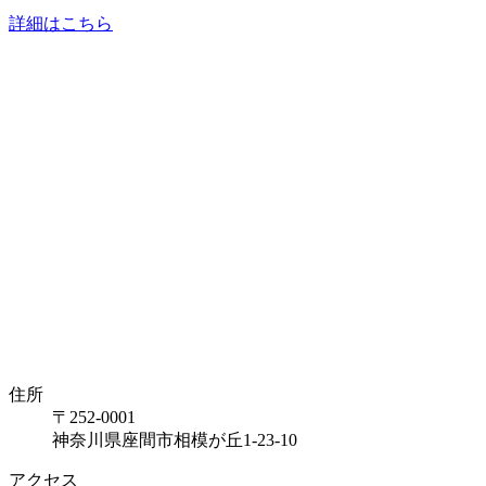
詳細はこちら
住所
〒252-0001
神奈川県座間市相模が丘1-23-10
アクセス