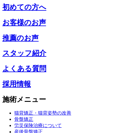
初めての方へ
お客様のお声
推薦のお声
スタッフ紹介
よくある質問
採用情報
施術メニュー
猫背矯正・猫背姿勢の改善
骨盤矯正
労災保険治療について
産後骨盤矯正