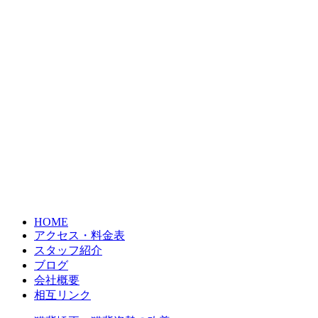
HOME
アクセス・料金表
スタッフ紹介
ブログ
会社概要
相互リンク