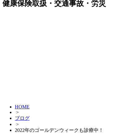
健康保険取扱・交通事故・労災
HOME
>
ブログ
>
2022年のゴールデンウィークも診療中！