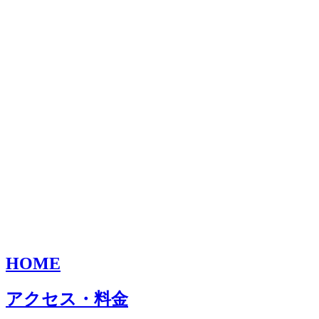
HOME
アクセス・料金