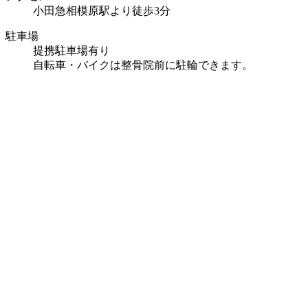
小田急相模原駅より徒歩3分
駐車場
提携駐車場有り
自転車・バイクは整骨院前に駐輪できます。