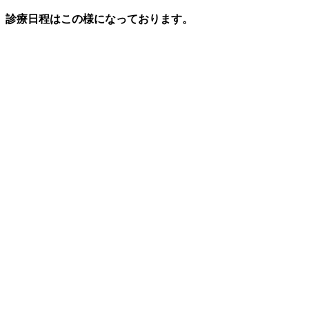
診療日程はこの様になっております。