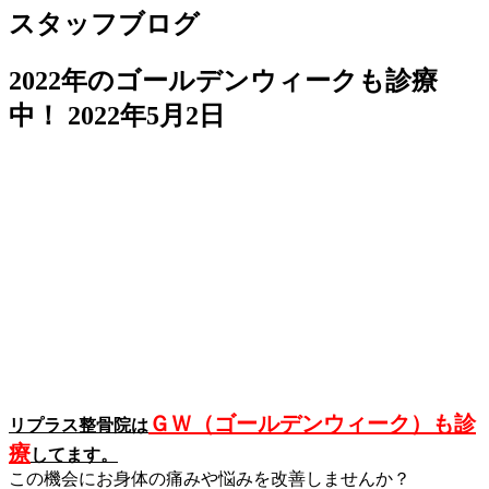
スタッフブログ
2022年のゴールデンウィークも診療
中！
2022年5月2日
ＧＷ（ゴールデンウィーク）も診
リプラス整骨院は
療
してます。
この機会にお身体の痛みや悩みを改善しませんか？