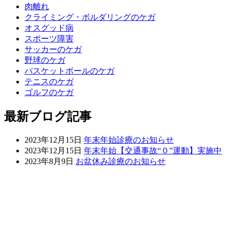
肉離れ
クライミング・ボルダリングのケガ
オスグッド病
スポーツ障害
サッカーのケガ
野球のケガ
バスケットボールのケガ
テニスのケガ
ゴルフのケガ
最新ブログ記事
2023年12月15日
年末年始診療のお知らせ
2023年12月15日
年末年始【交通事故“０”運動】実施中
2023年8月9日
お盆休み診療のお知らせ