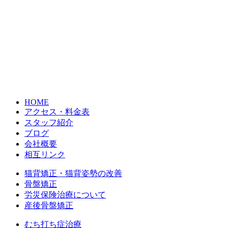
HOME
アクセス・料金表
スタッフ紹介
ブログ
会社概要
相互リンク
猫背矯正・猫背姿勢の改善
骨盤矯正
労災保険治療について
産後骨盤矯正
むち打ち症治療