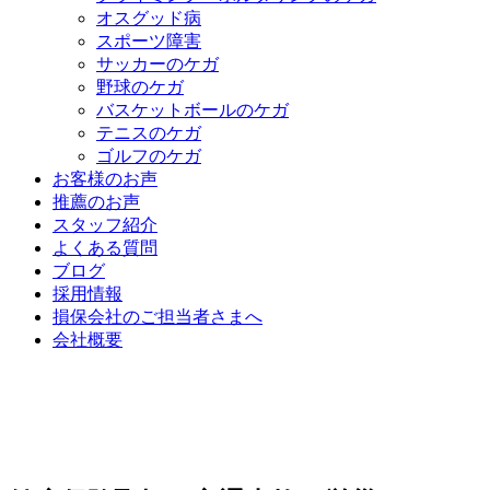
オスグッド病
スポーツ障害
サッカーのケガ
野球のケガ
バスケットボールのケガ
テニスのケガ
ゴルフのケガ
お客様のお声
推薦のお声
スタッフ紹介
よくある質問
ブログ
採用情報
損保会社のご担当者さまへ
会社概要