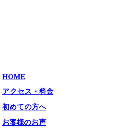
HOME
アクセス・料金
初めての方へ
お客様のお声