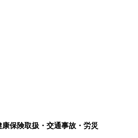
健康保険取扱・交通事故・労災