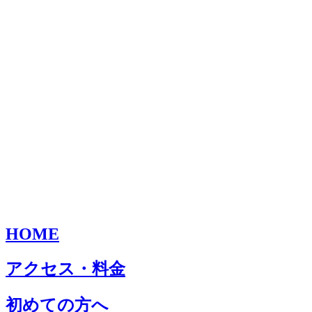
HOME
アクセス・料金
初めての方へ