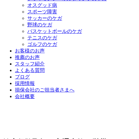
オスグッド病
スポーツ障害
サッカーのケガ
野球のケガ
バスケットボールのケガ
テニスのケガ
ゴルフのケガ
お客様のお声
推薦のお声
スタッフ紹介
よくある質問
ブログ
採用情報
損保会社のご担当者さまへ
会社概要