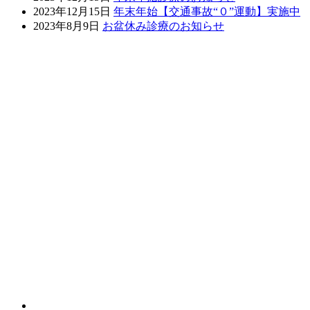
2023年12月15日
年末年始【交通事故“０”運動】実施中
2023年8月9日
お盆休み診療のお知らせ