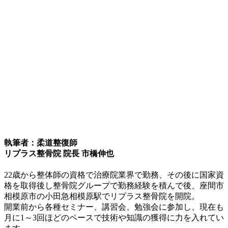
執筆者：柔道整復師
リプラス整骨院 院長 市橋伸也
22歳から整体師の資格で治療院業界で勤務、その後に国家資
格を取得後し整骨院グループで勤務経験を積んで後、座間市
相模原市の小田急相模原駅でリプラス整骨院を開院。
開業前から各種セミナー、講習会、勉強会に参加し、現在も
月に1～3回ほどのペースで技術や知識の獲得に力を入れてい