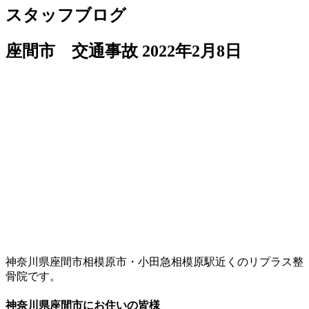
スタッフブログ
座間市 交通事故
2022年2月8日
神奈川県座間市相模原市・小田急相模原駅近くのリプラス整
骨院です。
神奈川県座間市にお住いの皆様