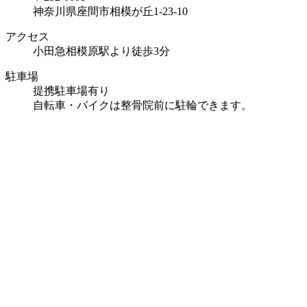
神奈川県座間市相模が丘1-23-10
アクセス
小田急相模原駅より徒歩3分
駐車場
提携駐車場有り
自転車・バイクは整骨院前に駐輪できます。