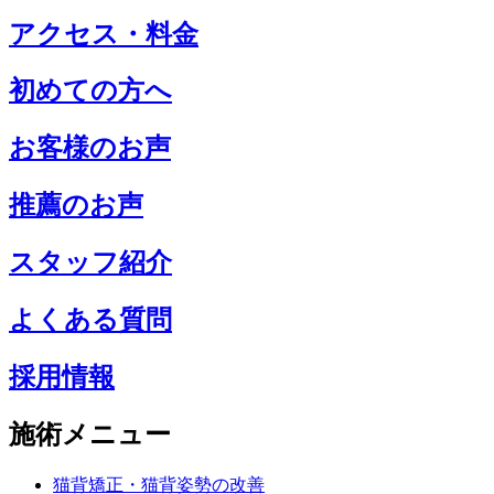
アクセス・料金
初めての方へ
お客様のお声
推薦のお声
スタッフ紹介
よくある質問
採用情報
施術メニュー
猫背矯正・猫背姿勢の改善