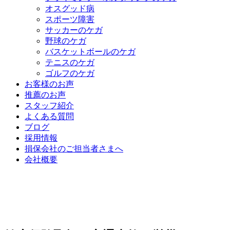
オスグッド病
スポーツ障害
サッカーのケガ
野球のケガ
バスケットボールのケガ
テニスのケガ
ゴルフのケガ
お客様のお声
推薦のお声
スタッフ紹介
よくある質問
ブログ
採用情報
損保会社のご担当者さまへ
会社概要