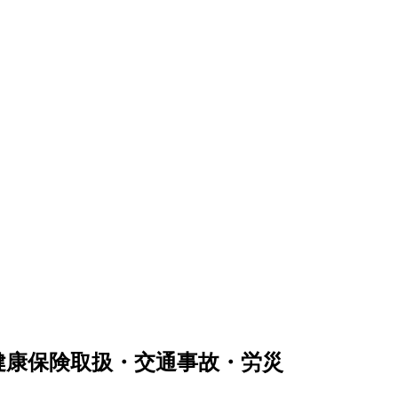
健康保険取扱・交通事故・労災