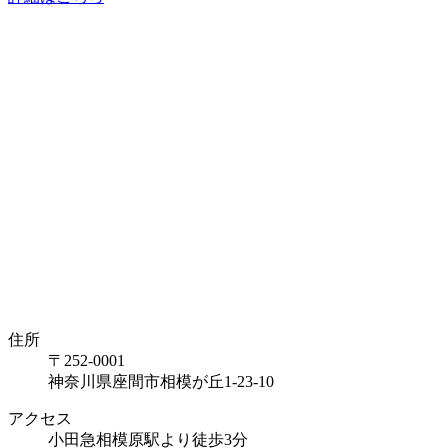
住所
〒252-0001
神奈川県座間市相模が丘1-23-10
アクセス
小田急相模原駅より徒歩3分