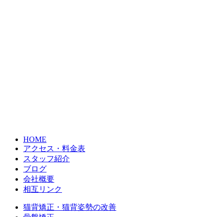
HOME
アクセス・料金表
スタッフ紹介
ブログ
会社概要
相互リンク
猫背矯正・猫背姿勢の改善