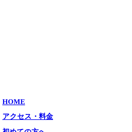
HOME
アクセス・料金
初めての方へ