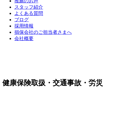
推薦のお声
スタッフ紹介
よくある質問
ブログ
採用情報
損保会社のご担当者さまへ
会社概要
健康保険取扱・交通事故・労災