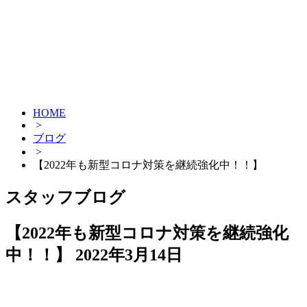
HOME
>
ブログ
>
【2022年も新型コロナ対策を継続強化中！！】
スタッフブログ
【2022年も新型コロナ対策を継続強化
中！！】
2022年3月14日