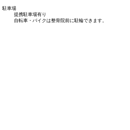
駐車場
提携駐車場有り
自転車・バイクは整骨院前に駐輪できます。