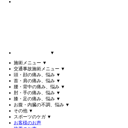
▼
施術メニュー
▼
交通事故施術メニュー
▼
頭・顔の痛み、悩み
▼
首・肩の痛み、悩み
▼
腰・背中の痛み、悩み
▼
肘・手の痛み、悩み
▼
膝・足の痛み、悩み
▼
お腹・内臓の不調、悩み
▼
その他
▼
スポーツのケガ
▼
お客様のお声