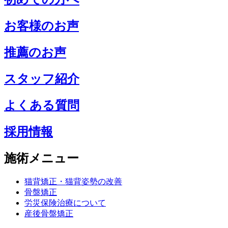
お客様のお声
推薦のお声
スタッフ紹介
よくある質問
採用情報
施術メニュー
猫背矯正・猫背姿勢の改善
骨盤矯正
労災保険治療について
産後骨盤矯正