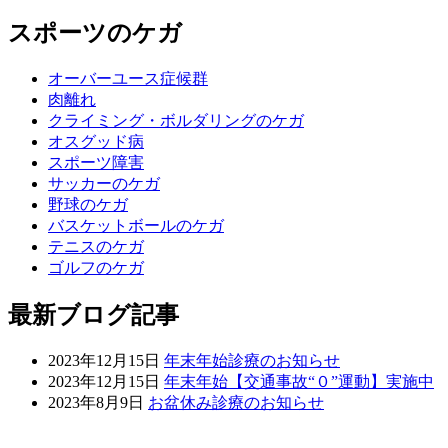
スポーツのケガ
オーバーユース症候群
肉離れ
クライミング・ボルダリングのケガ
オスグッド病
スポーツ障害
サッカーのケガ
野球のケガ
バスケットボールのケガ
テニスのケガ
ゴルフのケガ
最新ブログ記事
2023年12月15日
年末年始診療のお知らせ
2023年12月15日
年末年始【交通事故“０”運動】実施中
2023年8月9日
お盆休み診療のお知らせ