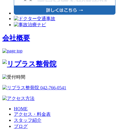
会社概要
HOME
アクセス・料金表
スタッフ紹介
ブログ