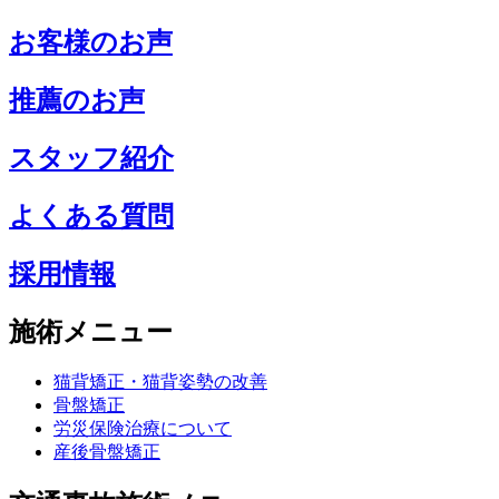
お客様のお声
推薦のお声
スタッフ紹介
よくある質問
採用情報
施術メニュー
猫背矯正・猫背姿勢の改善
骨盤矯正
労災保険治療について
産後骨盤矯正