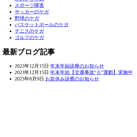
スポーツ障害
サッカーのケガ
野球のケガ
バスケットボールのケガ
テニスのケガ
ゴルフのケガ
最新ブログ記事
2023年12月15日
年末年始診療のお知らせ
2023年12月15日
年末年始【交通事故“０”運動】実施中
2023年8月9日
お盆休み診療のお知らせ