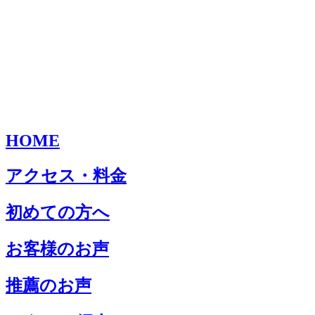
HOME
アクセス・料金
初めての方へ
お客様のお声
推薦のお声