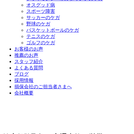
オスグッド病
スポーツ障害
サッカーのケガ
野球のケガ
バスケットボールのケガ
テニスのケガ
ゴルフのケガ
お客様のお声
推薦のお声
スタッフ紹介
よくある質問
ブログ
採用情報
損保会社のご担当者さまへ
会社概要