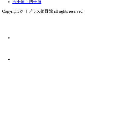
五十肩・四十肩
Copyright © リプラス整骨院 all rights reserved.