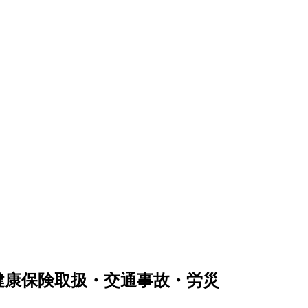
健康保険取扱・交通事故・労災