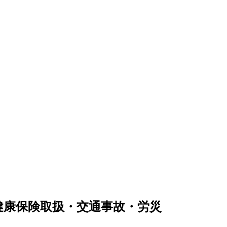
健康保険取扱・交通事故・労災