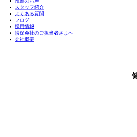
推薦のお声
スタッフ紹介
よくある質問
ブログ
採用情報
損保会社のご担当者さまへ
会社概要