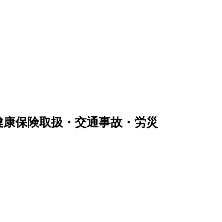
健康保険取扱・交通事故・労災