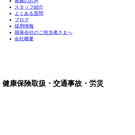
推薦のお声
スタッフ紹介
よくある質問
ブログ
採用情報
損保会社のご担当者さまへ
会社概要
健康保険取扱・交通事故・労災