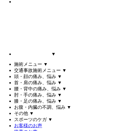
▼
施術メニュー
▼
交通事故施術メニュー
▼
頭・顔の痛み、悩み
▼
首・肩の痛み、悩み
▼
腰・背中の痛み、悩み
▼
肘・手の痛み、悩み
▼
膝・足の痛み、悩み
▼
お腹・内臓の不調、悩み
▼
その他
▼
スポーツのケガ
▼
お客様のお声