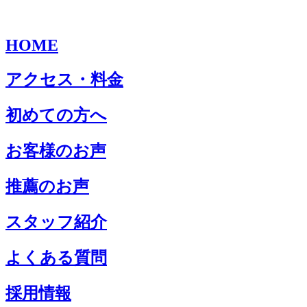
HOME
アクセス・料金
初めての方へ
お客様のお声
推薦のお声
スタッフ紹介
よくある質問
採用情報