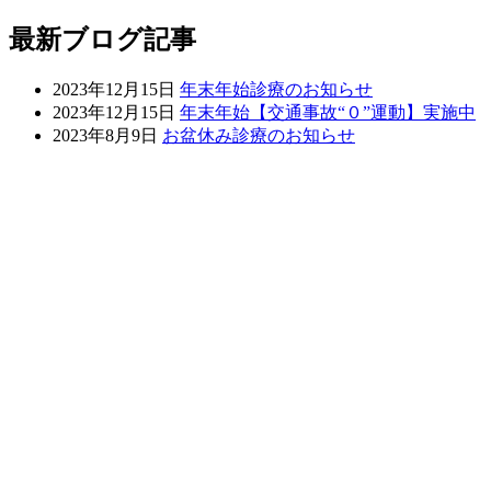
最新ブログ記事
2023年12月15日
年末年始診療のお知らせ
2023年12月15日
年末年始【交通事故“０”運動】実施中
2023年8月9日
お盆休み診療のお知らせ