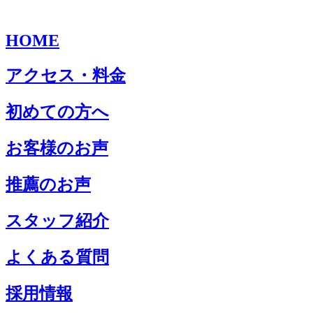
HOME
アクセス・料金
初めての方へ
お客様のお声
推薦のお声
スタッフ紹介
よくある質問
採用情報