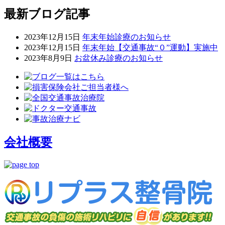
最新ブログ記事
2023年12月15日
年末年始診療のお知らせ
2023年12月15日
年末年始【交通事故“０”運動】実施中
2023年8月9日
お盆休み診療のお知らせ
会社概要