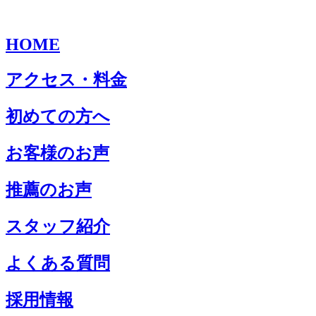
HOME
アクセス・料金
初めての方へ
お客様のお声
推薦のお声
スタッフ紹介
よくある質問
採用情報