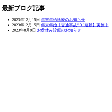
最新ブログ記事
2023年12月15日
年末年始診療のお知らせ
2023年12月15日
年末年始【交通事故“０”運動】実施中
2023年8月9日
お盆休み診療のお知らせ