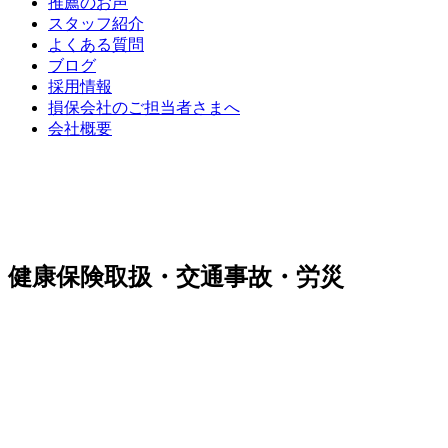
推薦のお声
スタッフ紹介
よくある質問
ブログ
採用情報
損保会社のご担当者さまへ
会社概要
健康保険取扱・交通事故・労災