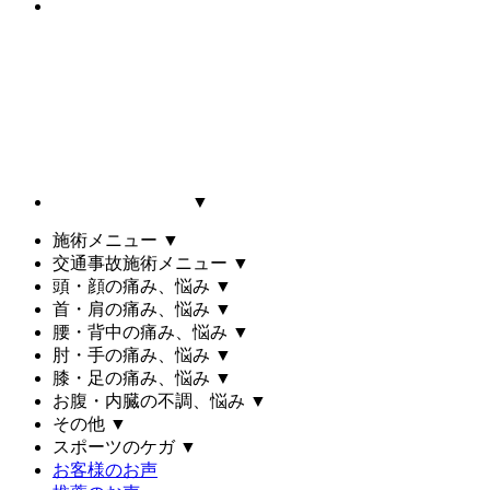
▼
施術メニュー
▼
交通事故施術メニュー
▼
頭・顔の痛み、悩み
▼
首・肩の痛み、悩み
▼
腰・背中の痛み、悩み
▼
肘・手の痛み、悩み
▼
膝・足の痛み、悩み
▼
お腹・内臓の不調、悩み
▼
その他
▼
スポーツのケガ
▼
お客様のお声