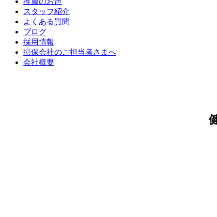
推薦のお声
スタッフ紹介
よくある質問
ブログ
採用情報
損保会社のご担当者さまへ
会社概要