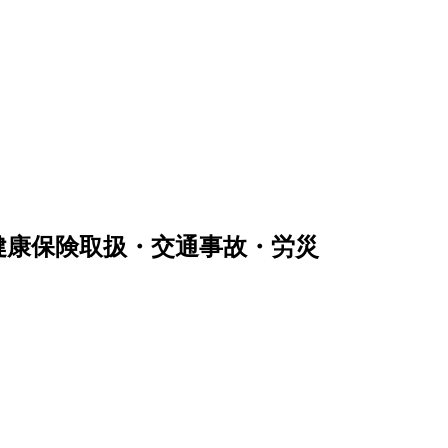
健康保険取扱・交通事故・労災