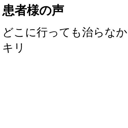
患者様の声
どこに行っても治らなか
キリ