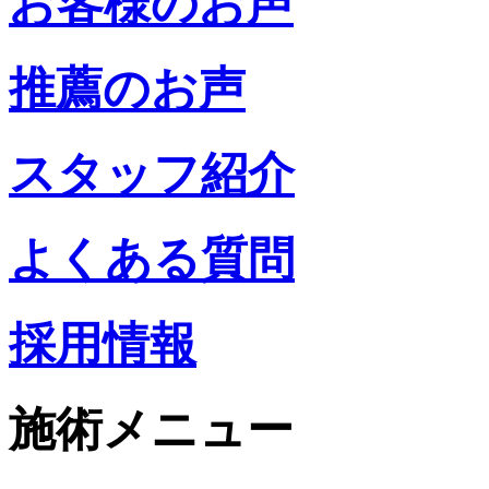
お客様のお声
推薦のお声
スタッフ紹介
よくある質問
採用情報
施術メニュー