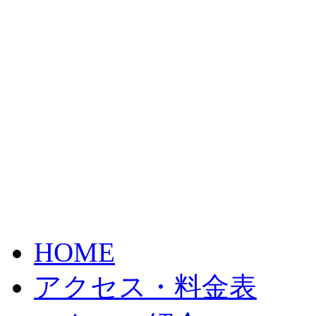
HOME
アクセス・料金表