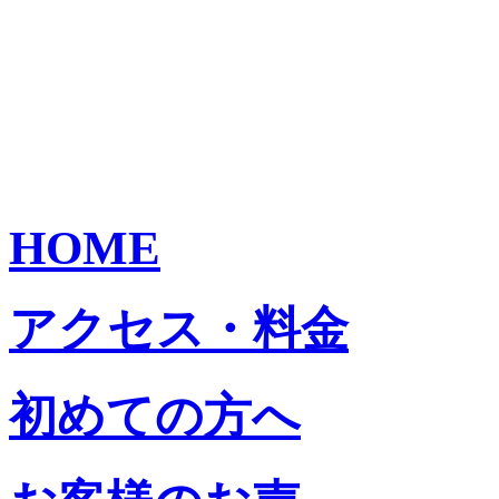
HOME
アクセス・料金
初めての方へ