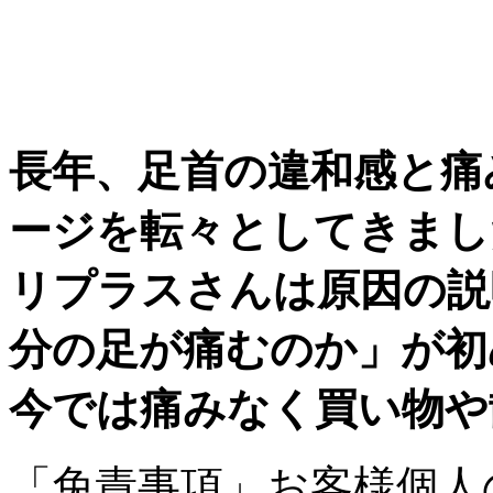
長年、足首の違和感と痛
ージを転々としてきまし
リプラスさんは原因の説
分の足が痛むのか」が初
今では痛みなく買い物や
「免責事項」お客様個人