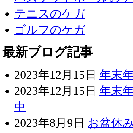
テニスのケガ
ゴルフのケガ
最新ブログ記事
2023年12月15日
年末
2023年12月15日
年末年
中
2023年8月9日
お盆休