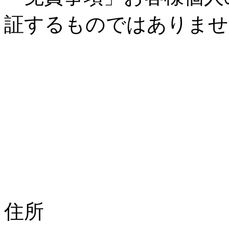
証するものではありませ
住所