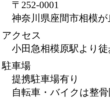
〒252-0001
神奈川県座間市相模が丘1
アクセス
小田急相模原駅より徒
駐車場
提携駐車場有り
自転車・バイクは整骨