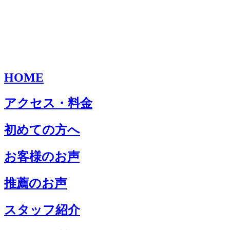
HOME
アクセス・料金
初めての方へ
お客様のお声
推薦のお声
スタッフ紹介