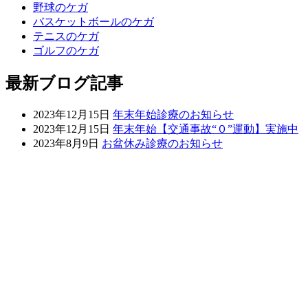
野球のケガ
バスケットボールのケガ
テニスのケガ
ゴルフのケガ
最新ブログ記事
2023年12月15日
年末年始診療のお知らせ
2023年12月15日
年末年始【交通事故“０”運動】実施中
2023年8月9日
お盆休み診療のお知らせ