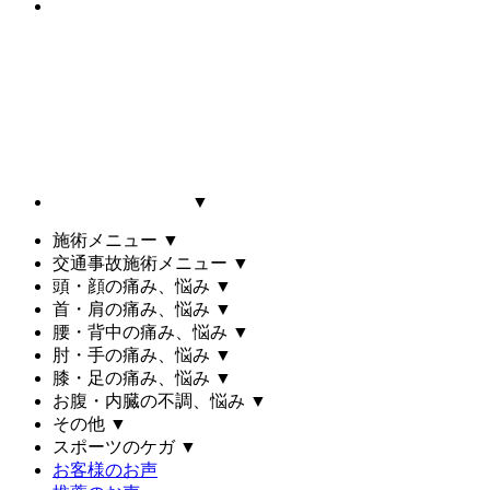
▼
施術メニュー
▼
交通事故施術メニュー
▼
頭・顔の痛み、悩み
▼
首・肩の痛み、悩み
▼
腰・背中の痛み、悩み
▼
肘・手の痛み、悩み
▼
膝・足の痛み、悩み
▼
お腹・内臓の不調、悩み
▼
その他
▼
スポーツのケガ
▼
お客様のお声