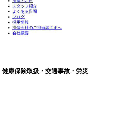
推薦のお声
スタッフ紹介
よくある質問
ブログ
採用情報
損保会社のご担当者さまへ
会社概要
健康保険取扱・交通事故・労災