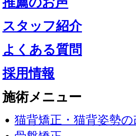
推薦のお声
スタッフ紹介
よくある質問
採用情報
施術メニュー
猫背矯正・猫背姿勢の