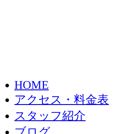
HOME
アクセス・料金表
スタッフ紹介
ブログ