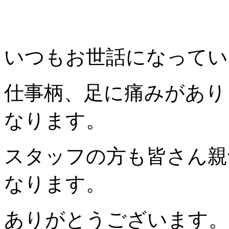
いつもお世話になってい
仕事柄、足に痛みがあり
なります。
スタッフの方も皆さん親
なります。
ありがとうございます。