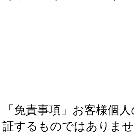
「免責事項」お客様個人
証するものではありませ