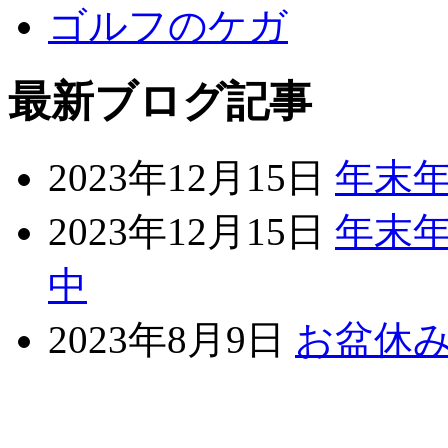
ゴルフのケガ
最新ブログ記事
2023年12月15日
年末
2023年12月15日
年末年
中
2023年8月9日
お盆休