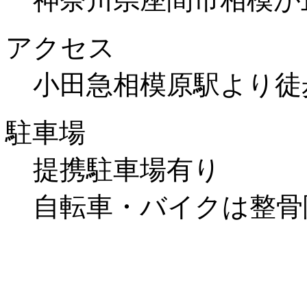
アクセス
小田急相模原駅より徒
駐車場
提携駐車場有り
自転車・バイクは整骨