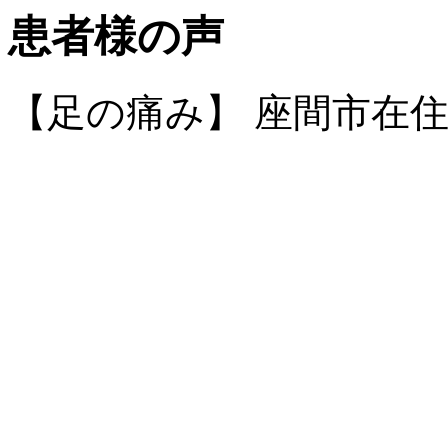
患者様の声
【足の痛み】 座間市在住