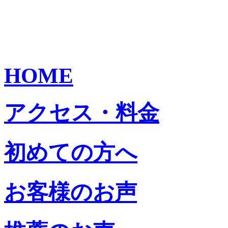
HOME
アクセス・料金
初めての方へ
お客様のお声