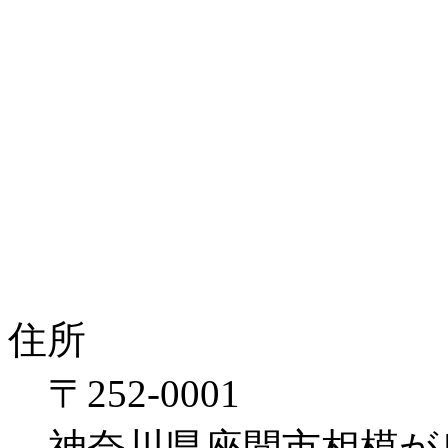
住所
〒252-0001
神奈川県座間市相模が丘1