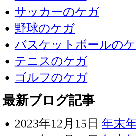
サッカーのケガ
野球のケガ
バスケットボールのケ
テニスのケガ
ゴルフのケガ
最新ブログ記事
2023年12月15日
年末