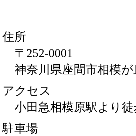
住所
〒252-0001
神奈川県座間市相模が丘1
アクセス
小田急相模原駅より徒
駐車場