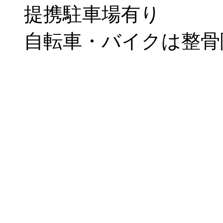
提携駐車場有り
自転車・バイクは整骨