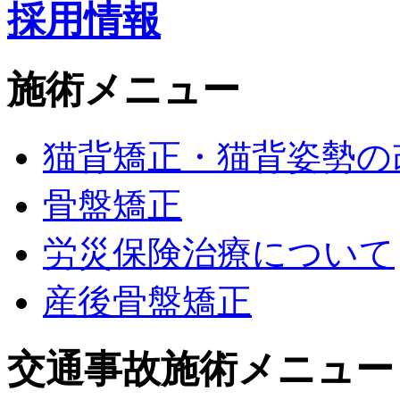
採用情報
施術メニュー
猫背矯正・猫背姿勢の
骨盤矯正
労災保険治療について
産後骨盤矯正
交通事故施術メニュー