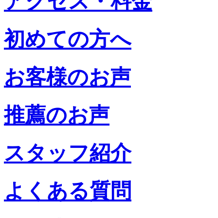
アクセス・料金
初めての方へ
お客様のお声
推薦のお声
スタッフ紹介
よくある質問