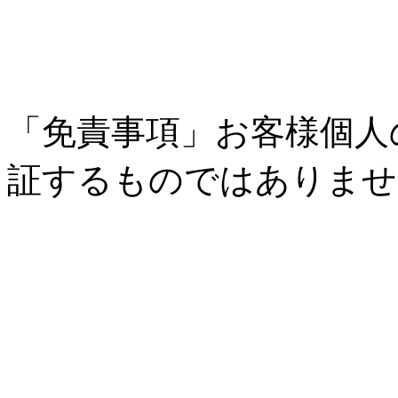
「免責事項」お客様個人
証するものではありませ