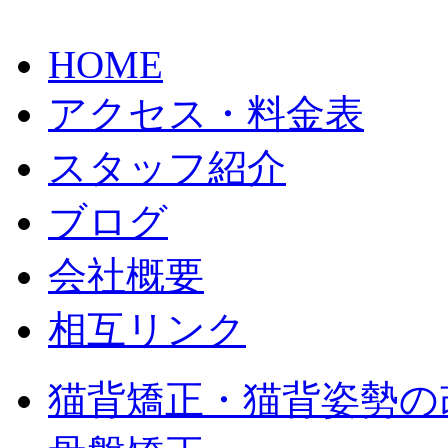
HOME
アクセス・料金表
スタッフ紹介
ブログ
会社概要
相互リンク
猫背矯正・猫背姿勢の