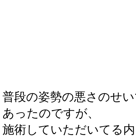
普段の姿勢の悪さのせい
あったのですが、
施術していただいてる内