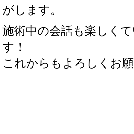
がします。
施術中の会話も楽しくて
す！
これからもよろしくお願