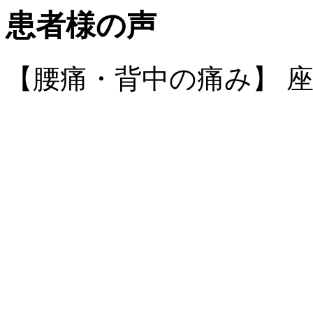
患者様の声
【腰痛・背中の痛み】 座間