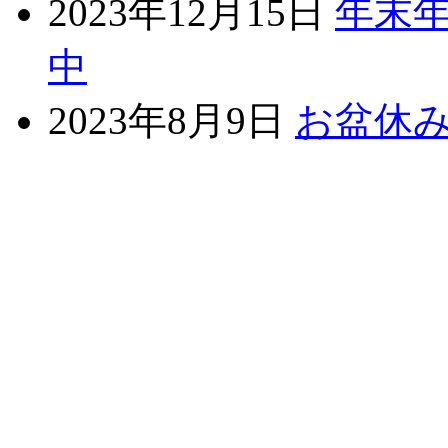
2023年12月15日
年末年
中
2023年8月9日
お盆休