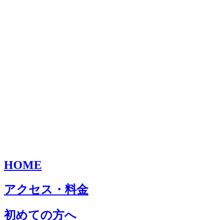
HOME
アクセス・料金
初めての方へ