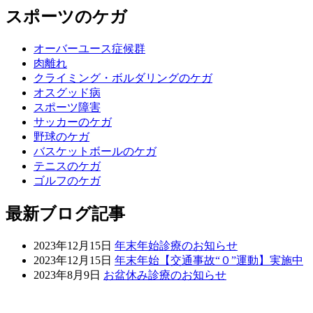
スポーツのケガ
オーバーユース症候群
肉離れ
クライミング・ボルダリングのケガ
オスグッド病
スポーツ障害
サッカーのケガ
野球のケガ
バスケットボールのケガ
テニスのケガ
ゴルフのケガ
最新ブログ記事
2023年12月15日
年末年始診療のお知らせ
2023年12月15日
年末年始【交通事故“０”運動】実施中
2023年8月9日
お盆休み診療のお知らせ