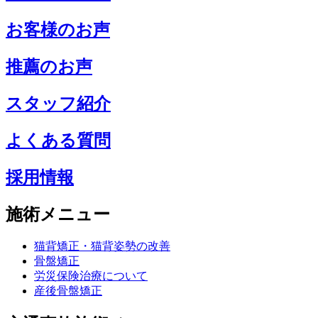
お客様のお声
推薦のお声
スタッフ紹介
よくある質問
採用情報
施術メニュー
猫背矯正・猫背姿勢の改善
骨盤矯正
労災保険治療について
産後骨盤矯正