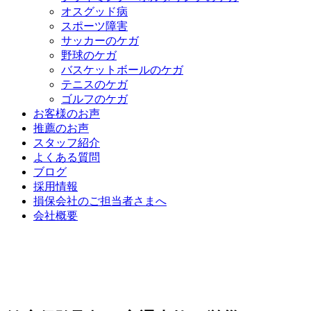
オスグッド病
スポーツ障害
サッカーのケガ
野球のケガ
バスケットボールのケガ
テニスのケガ
ゴルフのケガ
お客様のお声
推薦のお声
スタッフ紹介
よくある質問
ブログ
採用情報
損保会社のご担当者さまへ
会社概要