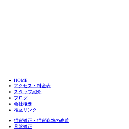
HOME
アクセス・料金表
スタッフ紹介
ブログ
会社概要
相互リンク
猫背矯正・猫背姿勢の改善
骨盤矯正