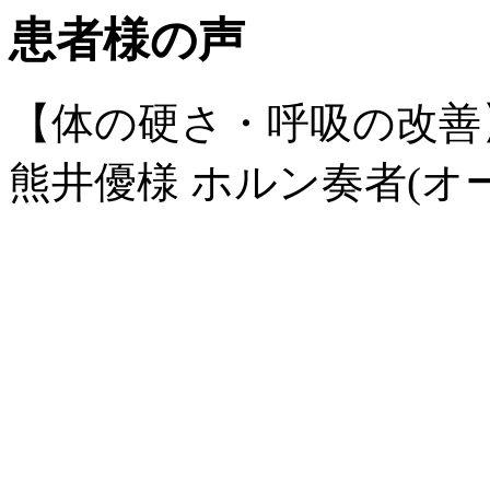
患者様の声
【体の硬さ・呼吸の改善
熊井優様 ホルン奏者(