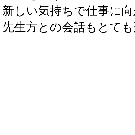
新しい気持ちで仕事に向
先生方との会話もとても