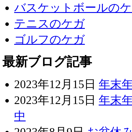
バスケットボールのケ
テニスのケガ
ゴルフのケガ
最新ブログ記事
2023年12月15日
年末
2023年12月15日
年末年
中
2023年8月9日
お盆休