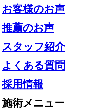
お客様のお声
推薦のお声
スタッフ紹介
よくある質問
採用情報
施術メニュー