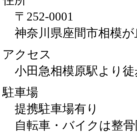
〒252-0001
神奈川県座間市相模が丘1
アクセス
小田急相模原駅より徒
駐車場
提携駐車場有り
自転車・バイクは整骨