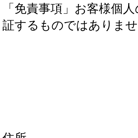
「免責事項」お客様個人
証するものではありませ
住所