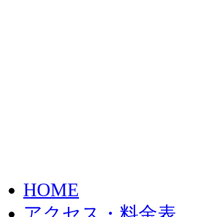
HOME
アクセス・料金表