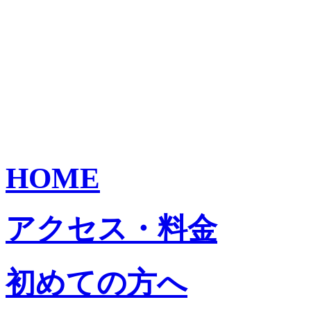
HOME
アクセス・料金
初めての方へ